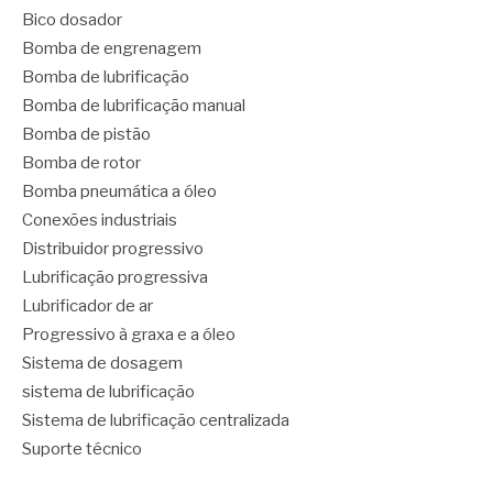
Bico dosador
Bomba de engrenagem
Bomba de lubrificação
Bomba de lubrificação manual
Bomba de pistão
Bomba de rotor
Bomba pneumática a óleo
Conexões industriais
Distribuidor progressivo
Lubrificação progressiva
Lubrificador de ar
Progressivo à graxa e a óleo
Sistema de dosagem
sistema de lubrificação
Sistema de lubrificação centralizada
Suporte técnico