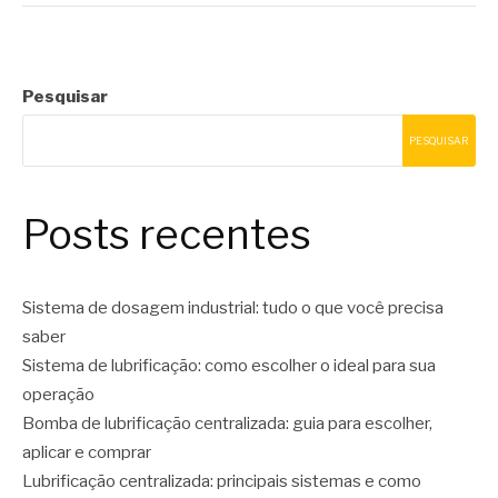
Pesquisar
PESQUISAR
Posts recentes
Sistema de dosagem industrial: tudo o que você precisa
saber
Sistema de lubrificação: como escolher o ideal para sua
operação
Bomba de lubrificação centralizada: guia para escolher,
aplicar e comprar
Lubrificação centralizada: principais sistemas e como