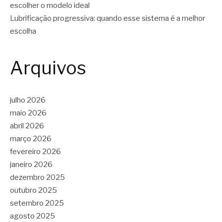
escolher o modelo ideal
Lubrificação progressiva: quando esse sistema é a melhor
escolha
Arquivos
julho 2026
maio 2026
abril 2026
março 2026
fevereiro 2026
janeiro 2026
dezembro 2025
outubro 2025
setembro 2025
agosto 2025