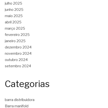
julho 2025
junho 2025
maio 2025
abril 2025
março 2025
fevereiro 2025
janeiro 2025
dezembro 2024
novembro 2024
outubro 2024
setembro 2024
Categorias
barra distribuidora
Barra manifold