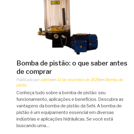
Bomba de pistão: o que saber antes
de comprar
Publicado por
admin
em
12 de novembro de 2024
em
Bomba de
pistão
Conheça tudo sobre a bomba de pistão: seu
funcionamento, aplicações e benefícios. Descubra as
vantagens da bomba de pistão da Sehi. A bomba de
pistão é um equipamento essencial em diversas
indústrias e aplicações hidráulicas. Se você está
buscando uma…