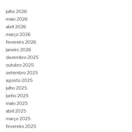
julho 2026
maio 2026
abril 2026
março 2026
fevereiro 2026
janeiro 2026
dezembro 2025
outubro 2025
setembro 2025
agosto 2025
julho 2025
junho 2025
maio 2025
abril 2025
março 2025
fevereiro 2025