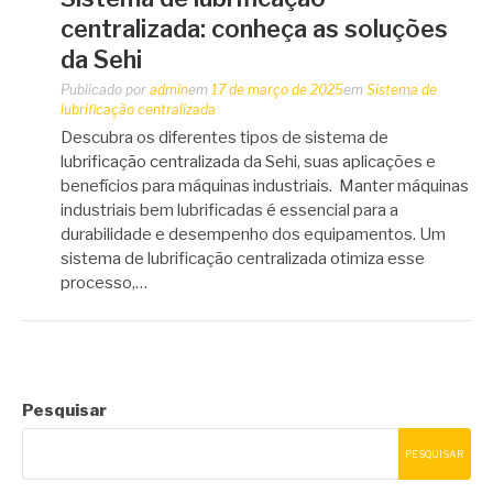
centralizada: conheça as soluções
da Sehi
Publicado por
admin
em
17 de março de 2025
em
Sistema de
lubrificação centralizada
Descubra os diferentes tipos de sistema de
lubrificação centralizada da Sehi, suas aplicações e
benefícios para máquinas industriais. Manter máquinas
industriais bem lubrificadas é essencial para a
durabilidade e desempenho dos equipamentos. Um
sistema de lubrificação centralizada otimiza esse
processo,…
Pesquisar
PESQUISAR