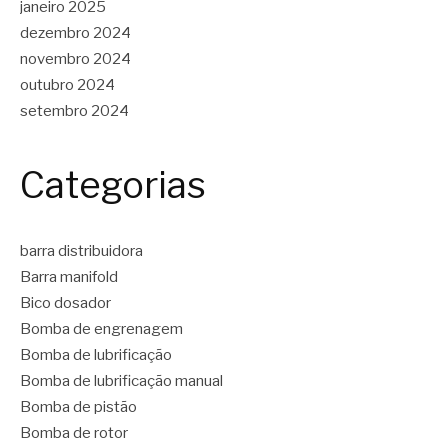
janeiro 2025
dezembro 2024
novembro 2024
outubro 2024
setembro 2024
Categorias
barra distribuidora
Barra manifold
Bico dosador
Bomba de engrenagem
Bomba de lubrificação
Bomba de lubrificação manual
Bomba de pistão
Bomba de rotor