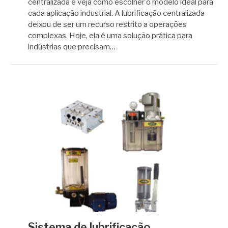
centralizada e veja como escolher o modelo ideal para
cada aplicação industrial. A lubrificação centralizada
deixou de ser um recurso restrito a operações
complexas. Hoje, ela é uma solução prática para
indústrias que precisam…
Sistema de lubrificação