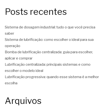
Posts recentes
Sistema de dosagem industrial: tudo o que você precisa
saber
Sistema de lubrificação: como escolher o ideal para sua
operação
Bomba de lubrificação centralizada: guia para escolher,
aplicar e comprar
Lubrificação centralizada: principais sistemas e como
escolher o modelo ideal
Lubrificação progressiva: quando esse sistema é a melhor
escolha
Arquivos