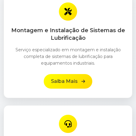
Montagem e Instalação de Sistemas de
Lubrificação
Serviço especializado em montagem e instalação
completa de sistemas de lubrificação para
equipamentos industriais.
Saiba Mais