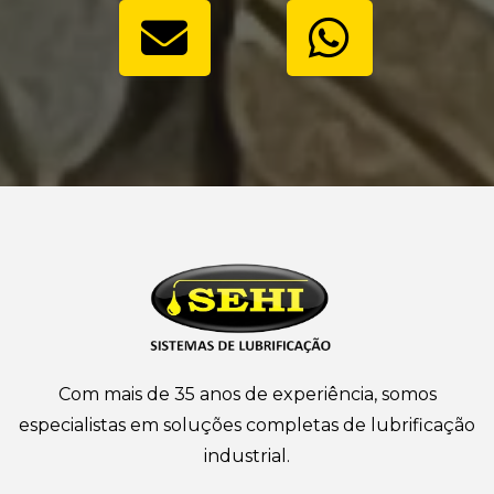
Com mais de 35 anos de experiência, somos
especialistas em soluções completas de lubrificação
industrial.