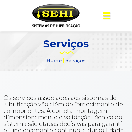
Serviços
Home
|
Serviços
Os serviços associados aos sistemas de
lubrificação vão além do fornecimento de
componentes. A correta montagem,
dimensionamento e validação técnica do
sistema são etapas decisivas para garantir
o funcionamento contínuo, a durabilidade