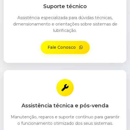
Suporte técnico
Assistência especializada para dúvidas técnicas,
dimensionamento e orientações sobre sistemas de
lubrificação.
Fale Conosco
Assistência técnica e pós-venda
Manutenção, reparos e suporte contínuo para garantir
o funcionamento otimizado dos seus sistemas.