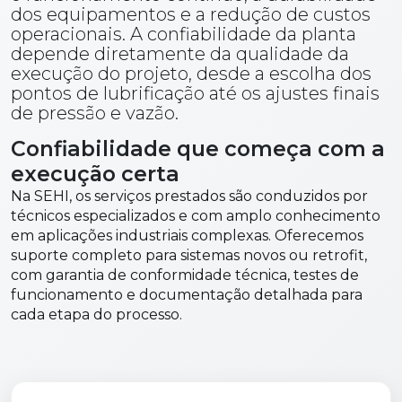
dos equipamentos e a redução de custos
operacionais. A confiabilidade da planta
depende diretamente da qualidade da
execução do projeto, desde a escolha dos
pontos de lubrificação até os ajustes finais
de pressão e vazão.
Confiabilidade que começa com a
execução certa
Na SEHI, os serviços prestados são conduzidos por
técnicos especializados e com amplo conhecimento
em aplicações industriais complexas. Oferecemos
suporte completo para sistemas novos ou retrofit,
com garantia de conformidade técnica, testes de
funcionamento e documentação detalhada para
cada etapa do processo.