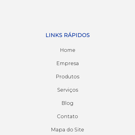
LINKS RÁPIDOS
Home
Empresa
Produtos
Serviços
Blog
Contato
Mapa do Site