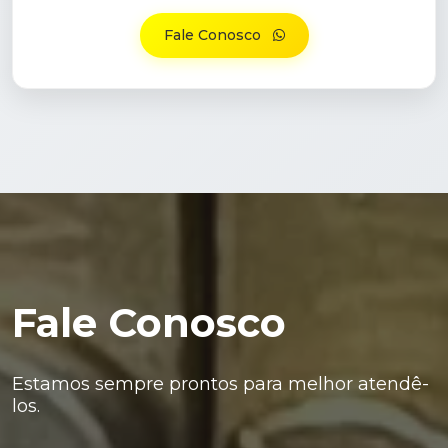
Fale Conosco
Fale Conosco
Estamos sempre prontos para melhor atendê-
los.